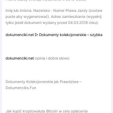
Imię lub Imiona. Nazwisko · Numer Prawa Jazdy (zostaw
puste aby wygenerować). Adres zamieszkania (wypełnij
tylko jeżeli dokument wydany przed 04.03.2019 roku):
dokumenciki.net ▷ Dokumenty kolekcjonerskie – szybka
dokumenciki.net
opinia i dobre słowo
Dokumenty Kolekcjonerskie jak Prawdziwe –
Dokumenciks.Fun
Jak kupić kryptowalutę Bitcoin w celu opłacenia