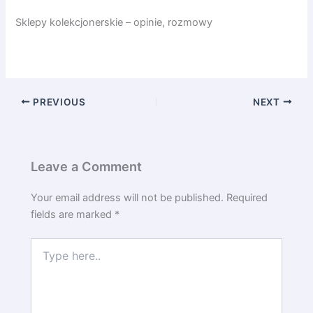
Sklepy kolekcjonerskie – opinie, rozmowy
PREVIOUS
NEXT
Leave a Comment
Your email address will not be published.
Required
fields are marked
*
Type
here..