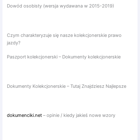
Dowód osobisty (wersja wydawana w 2015-2019)
Czym charakteryzuje się nasze kolekcjonerskie prawo
jazdy?
Paszport kolekcjonerski – Dokumenty kolekcjonerskie
Dokumenty Kolekcjonerskie – Tutaj Znajdziesz Najlepsze
dokumenciki.net
– opinie / kiedy jakieś nowe wzory