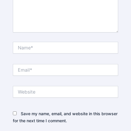
Name*
Email*
Website
Save my name, email, and website in this browser
for the next time I comment.