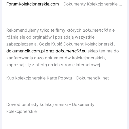
ForumKolekcjonerskie.com
– Dokumenty Kolekcjonerskie …
Rekomendujemy tylko te firmy których
dokumenciki
nie
różnią się od orginałów i posiadają wszystkie
zabezpieczenia. Gdzie Kupić Dokument Kolekcjonerski .
dokumencik.com.pl oraz
dokumenciki
.eu
sklep ten ma do
zaoferowania dużo dokumentów kolekcjonerskich,
zapoznaj się z ofertą na ich stronie internetowej.
Kup kolekcjonerskie Karte Pobytu – Dokumenciki.net
Dowód osobisty kolekcjonerski – Dokumenty
kolekcjonerskie