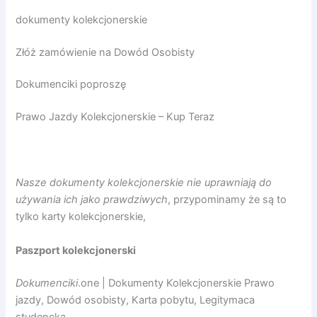
dokumenty kolekcjonerskie
Złóż zamówienie na Dowód Osobisty
Dokumenciki poproszę
Prawo Jazdy Kolekcjonerskie – Kup Teraz
Nasze dokumenty kolekcjonerskie nie uprawniają do
używania ich jako prawdziwych
, przypominamy że są to
tylko karty kolekcjonerskie,
Paszport kolekcjonerski
Dokumenciki
.one | Dokumenty Kolekcjonerskie Prawo
jazdy, Dowód osobisty, Karta pobytu, Legitymaca
studencka.