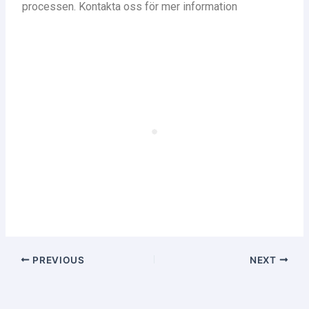
processen. Kontakta oss för mer information
PREVIOUS
NEXT