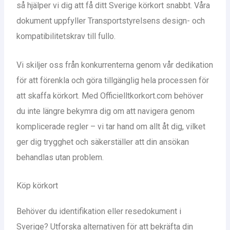
så hjälper vi dig att få ditt Sverige körkort snabbt. Våra
dokument uppfyller Transportstyrelsens design- och
kompatibilitetskrav till fullo.
Vi skiljer oss från konkurrenterna genom vår dedikation
för att förenkla och göra tillgänglig hela processen för
att skaffa körkort. Med Officielltkorkort.com behöver
du inte längre bekymra dig om att navigera genom
komplicerade regler – vi tar hand om allt åt dig, vilket
ger dig trygghet och säkerställer att din ansökan
behandlas utan problem.
Köp körkort
Behöver du identifikation eller resedokument i
Sverige? Utforska alternativen för att bekräfta din