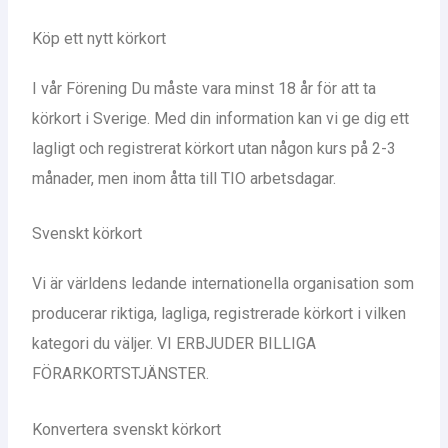
Köp ett nytt körkort
I vår Förening Du måste vara minst 18 år för att ta
körkort i Sverige. Med din information kan vi ge dig ett
lagligt och registrerat körkort utan någon kurs på 2-3
månader, men inom åtta till TIO arbetsdagar.
Svenskt körkort
Vi är världens ledande internationella organisation som
producerar riktiga, lagliga, registrerade körkort i vilken
kategori du väljer. VI ERBJUDER BILLIGA
FÖRARKORTSTJÄNSTER.
Konvertera svenskt körkort