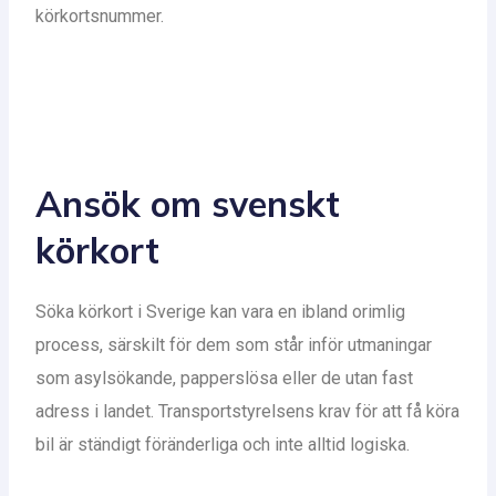
körkortsnummer.
Ansök om svenskt
körkort
Söka körkort i Sverige kan vara en ibland orimlig
process, särskilt för dem som står inför utmaningar
som asylsökande, papperslösa eller de utan fast
adress i landet. Transportstyrelsens krav för att få köra
bil är ständigt föränderliga och inte alltid logiska.