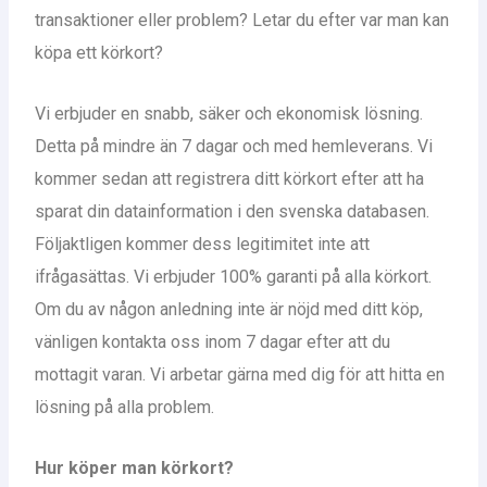
transaktioner eller problem? Letar du efter var man kan
köpa ett körkort?
Vi erbjuder en snabb, säker och ekonomisk lösning.
Detta på mindre än 7 dagar och med hemleverans. Vi
kommer sedan att registrera ditt körkort efter att ha
sparat din datainformation i den svenska databasen.
Följaktligen kommer dess legitimitet inte att
ifrågasättas. Vi erbjuder 100% garanti på alla körkort.
Om du av någon anledning inte är nöjd med ditt köp,
vänligen kontakta oss inom 7 dagar efter att du
mottagit varan. Vi arbetar gärna med dig för att hitta en
lösning på alla problem.
Hur köper man körkort?