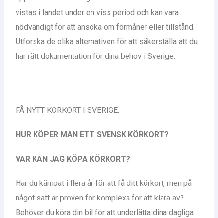
vistas i landet under en viss period och kan vara
nödvändigt för att ansöka om förmåner eller tillstånd.
Utforska de olika alternativen för att säkerställa att du
har rätt dokumentation för dina behov i Sverige.
FÅ NYTT KÖRKORT I SVERIGE.
HUR KÖPER MAN ETT SVENSK KÖRKORT?
VAR KAN JAG KÖPA KÖRKORT?
Har du kämpat i flera år för att få ditt körkort, men på
något sätt är proven för komplexa för att klara av?
Behöver du köra din bil för att underlätta dina dagliga