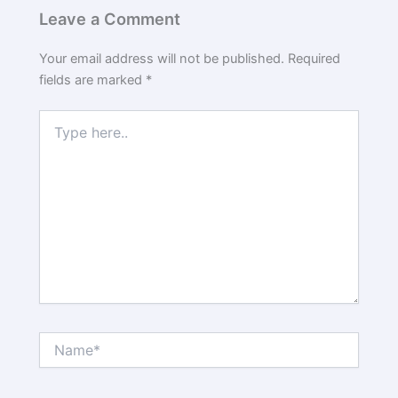
Leave a Comment
Your email address will not be published.
Required
fields are marked
*
Type
here..
Name*