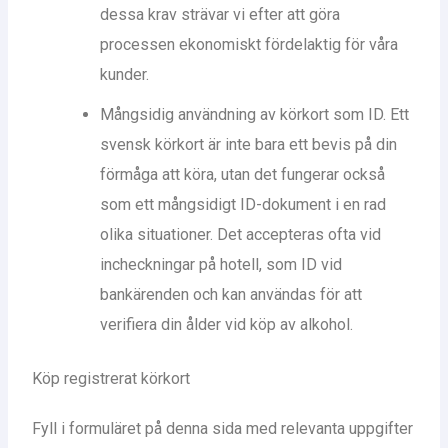
dessa krav strävar vi efter att göra
processen ekonomiskt fördelaktig för våra
kunder.
Mångsidig användning av körkort som ID. Ett
svensk körkort är inte bara ett bevis på din
förmåga att köra, utan det fungerar också
som ett mångsidigt ID-dokument i en rad
olika situationer. Det accepteras ofta vid
incheckningar på hotell, som ID vid
bankärenden och kan användas för att
verifiera din ålder vid köp av alkohol.
Köp registrerat körkort
Fyll i formuläret på denna sida med relevanta uppgifter