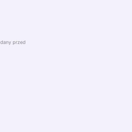
ydany przed