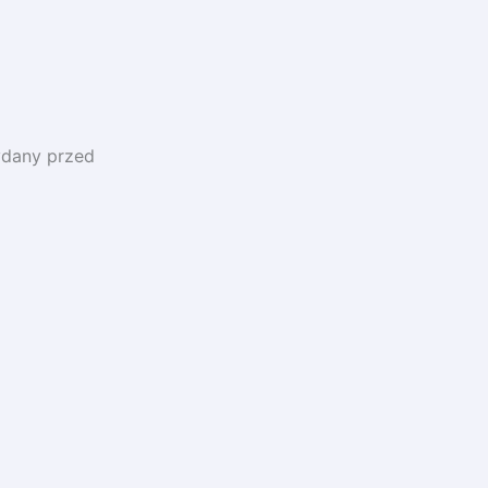
ydany przed