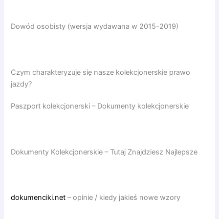
Dowód osobisty (wersja wydawana w 2015-2019)
Czym charakteryzuje się nasze kolekcjonerskie prawo
jazdy?
Paszport kolekcjonerski – Dokumenty kolekcjonerskie
Dokumenty Kolekcjonerskie – Tutaj Znajdziesz Najlepsze
dokumenciki.net
– opinie / kiedy jakieś nowe wzory