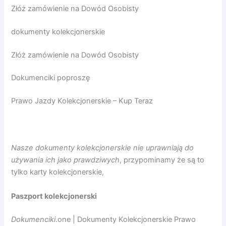
Złóż zamówienie na Dowód Osobisty
dokumenty kolekcjonerskie
Złóż zamówienie na Dowód Osobisty
Dokumenciki poproszę
Prawo Jazdy Kolekcjonerskie – Kup Teraz
Nasze dokumenty kolekcjonerskie nie uprawniają do
używania ich jako prawdziwych
, przypominamy że są to
tylko karty kolekcjonerskie,
Paszport kolekcjonerski
Dokumenciki
.one | Dokumenty Kolekcjonerskie Prawo