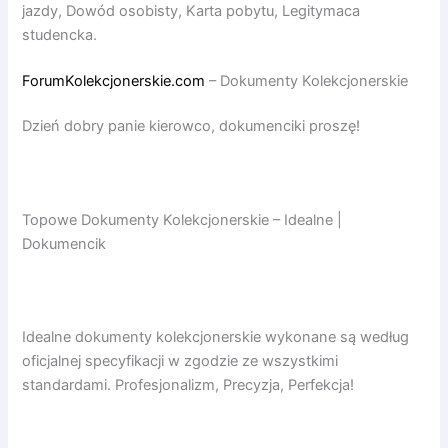
jazdy, Dowód osobisty, Karta pobytu, Legitymaca
studencka.
ForumKolekcjonerskie.com
– Dokumenty Kolekcjonerskie
Dzień dobry panie kierowco, dokumenciki proszę!
Topowe Dokumenty Kolekcjonerskie – Idealne |
Dokumencik
Idealne dokumenty kolekcjonerskie wykonane są według
oficjalnej specyfikacji w zgodzie ze wszystkimi
standardami. Profesjonalizm, Precyzja, Perfekcja!