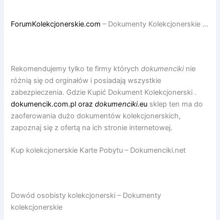
ForumKolekcjonerskie.com
– Dokumenty Kolekcjonerskie …
Rekomendujemy tylko te firmy których
dokumenciki
nie
różnią się od orginałów i posiadają wszystkie
zabezpieczenia. Gdzie Kupić Dokument Kolekcjonerski .
dokumencik.com.pl oraz
dokumenciki
.eu
sklep ten ma do
zaoferowania dużo dokumentów kolekcjonerskich,
zapoznaj się z ofertą na ich stronie internetowej.
Kup kolekcjonerskie Karte Pobytu – Dokumenciki.net
Dowód osobisty kolekcjonerski – Dokumenty
kolekcjonerskie