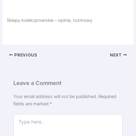
Sklepy kolekcjonerskie – opinie, rozmowy
PREVIOUS
NEXT
Leave a Comment
Your email address will not be published.
Required
fields are marked
*
Type
here..