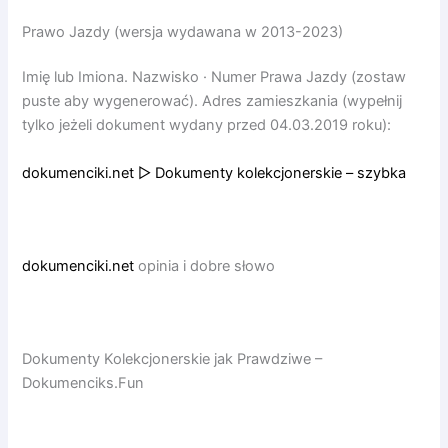
Prawo Jazdy (wersja wydawana w 2013-2023)
Imię lub Imiona. Nazwisko · Numer Prawa Jazdy (zostaw
puste aby wygenerować). Adres zamieszkania (wypełnij
tylko jeżeli dokument wydany przed 04.03.2019 roku):
dokumenciki.net ▷ Dokumenty kolekcjonerskie – szybka
dokumenciki.net
opinia i dobre słowo
Dokumenty Kolekcjonerskie jak Prawdziwe –
Dokumenciks.Fun