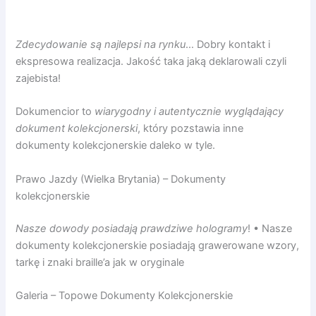
Zdecydowanie są najlepsi na rynku
… Dobry kontakt i
ekspresowa realizacja. Jakość taka jaką deklarowali czyli
zajebista!
Dokumencior to
wiarygodny i autentycznie wyglądający
dokument kolekcjonerski
, który pozstawia inne
dokumenty kolekcjonerskie daleko w tyle.
Prawo Jazdy (Wielka Brytania) – Dokumenty
kolekcjonerskie
Nasze dowody posiadają prawdziwe hologramy
! • Nasze
dokumenty kolekcjonerskie posiadają grawerowane wzory,
tarkę i znaki braille’a jak w oryginale
Galeria – Topowe Dokumenty Kolekcjonerskie