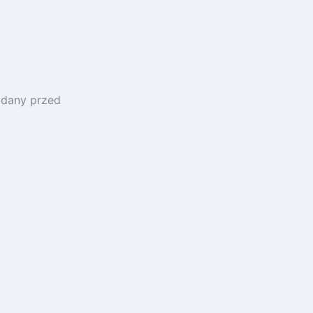
ydany przed